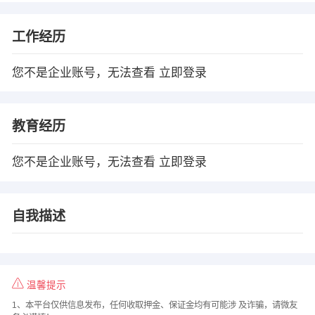
工作经历
您不是企业账号，无法查看
立即登录
教育经历
您不是企业账号，无法查看
立即登录
自我描述
温馨提示
1、本平台仅供信息发布，任何收取押金、保证金均有可能涉 及诈骗，请微友